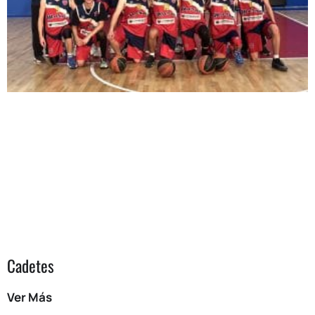
Cadetes
Ver Más