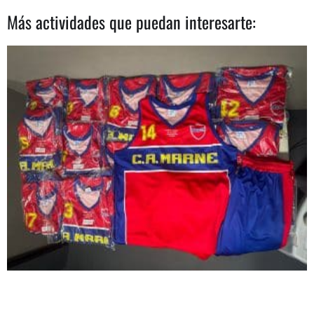
Más actividades que puedan interesarte: