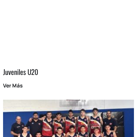
Juveniles U20
Ver Más