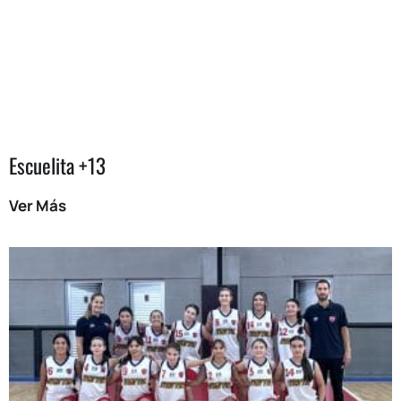
Escuelita +13
Ver Más