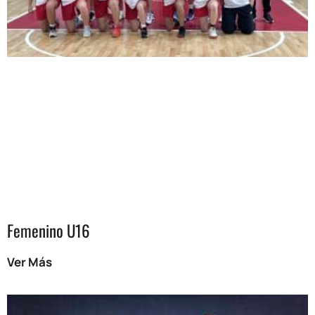
Femenino U16
Ver Más