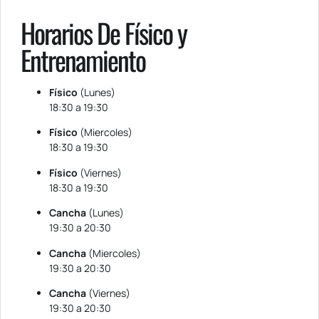
Horarios De Físico y
Entrenamiento
Físico
(Lunes)
18:30 a 19:30
Físico
(Miercoles)
18:30 a 19:30
Físico
(Viernes)
18:30 a 19:30
Cancha
(Lunes)
19:30 a 20:30
Cancha
(Miercoles)
19:30 a 20:30
Cancha
(Viernes)
19:30 a 20:30