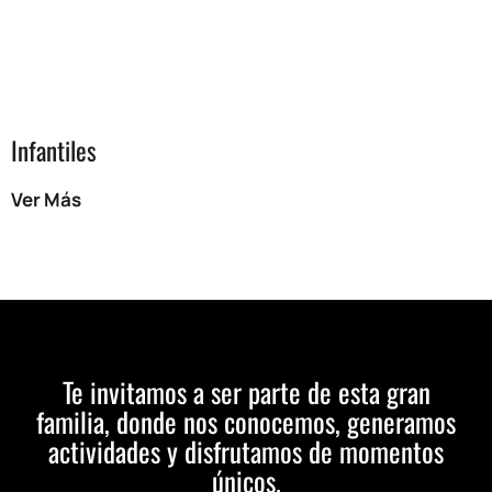
Infantiles
Ver Más
Te invitamos a ser parte de esta gran
familia, donde nos conocemos, generamos
actividades y disfrutamos de momentos
únicos.