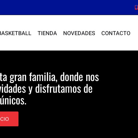
BASKETBALL
TIENDA
NOVEDADES
CONTACTO
ta gran familia, donde nos
idades y disfrutamos de
únicos.
OCIO