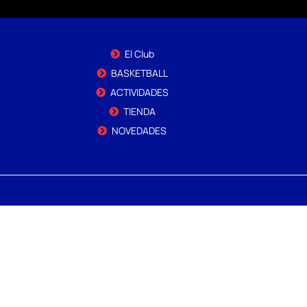
El Club
BASKETBALL
ACTIVIDADES
TIENDA
NOVEDADES