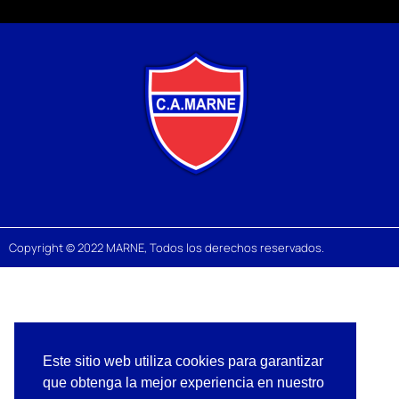
Copyright © 2022 MARNE, Todos los derechos reservados.
Este sitio web utiliza cookies para garantizar
que obtenga la mejor experiencia en nuestro