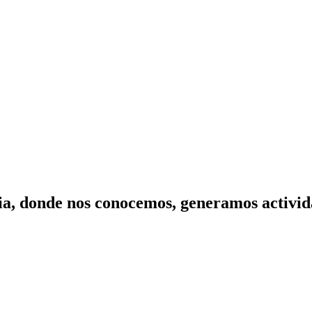
ilia, donde nos conocemos, generamos activi