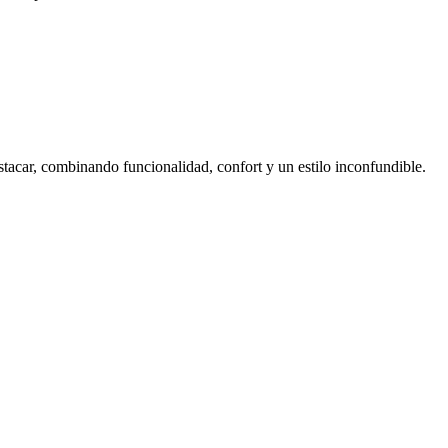
tacar, combinando funcionalidad, confort y un estilo inconfundible.