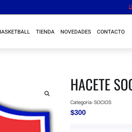
BASKETBALL
TIENDA
NOVEDADES
CONTACTO
HACETE SO
Categoría:
SOCIOS
$
300