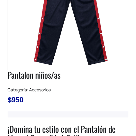
Pantalon niños/as
Categoría:
Accesorios
$
950
¡Domina tu estilo con el Pantalón de