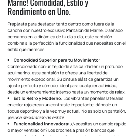
Marne! Comodidad, Estilo y
Rendimiento en Uno.
Prepárate para destacar tanto dentro como fuera de la
cancha con nuestro exclusivo Pantalón de Marne. Diseñado
pensando en la dinámica de tu día a día, este pantalón
combina a la perfección la funcionalidad que necesitas con el
estilo que mereces.
Comodidad Superior para tu Movimiento:
Confeccionado con un tejido de alta calidad en un profundo
azul marino, este pantalón te ofrece una libertad de
movimiento excepcional. Su cintura elástica garantiza un
ajuste perfecto y cómodo, ideal para cualquier actividad,
desde un entrenamiento intenso hasta un momento de relax.
Estilo Retro y Moderno:
Los vibrantes paneles laterales
en color rojo crean un contraste impactante, dándole un
toque deportivo y a la vez muy actual. No es solo un pantalón,
¡es una declaración de estilo!
Funcionalidad Innovadora:
¿Necesitas un cambio rápido
o mayor ventilación? Los broches a presión blancos que