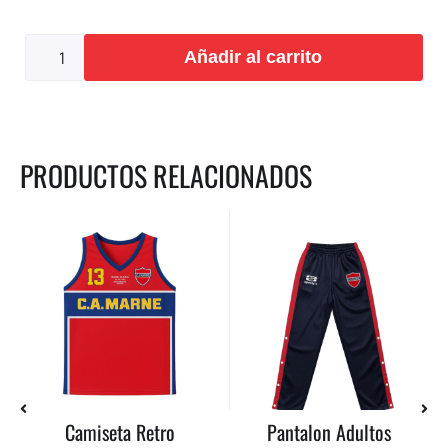
Añadir al carrito
PRODUCTOS RELACIONADOS
Camiseta Retro
Pantalon Adultos