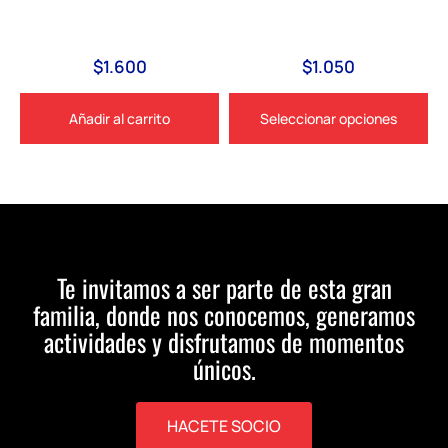
$
1.600
$
1.050
Añadir al carrito
Seleccionar opciones
Te invitamos a ser parte de esta gran
familia, donde nos conocemos, generamos
actividades y disfrutamos de momentos
únicos.
HACETE SOCIO