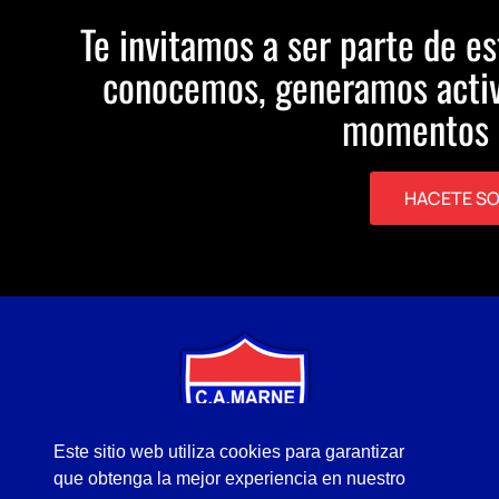
Te invitamos a ser parte de es
conocemos, generamos activ
momentos 
HACETE S
Este sitio web utiliza cookies para garantizar
que obtenga la mejor experiencia en nuestro