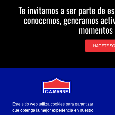
Te invitamos a ser parte de es
conocemos, generamos activ
momentos 
HACETE S
Este sitio web utiliza cookies para garantizar
que obtenga la mejor experiencia en nuestro