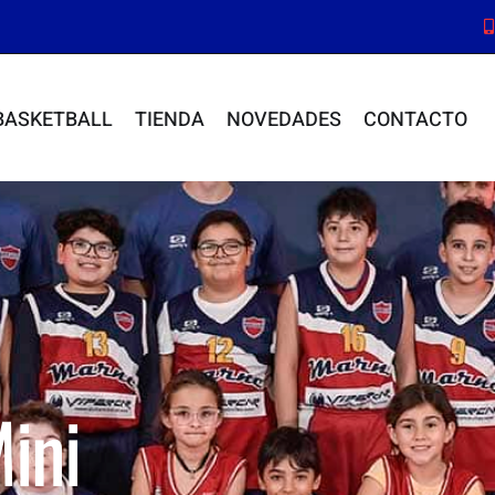
BASKETBALL
TIENDA
NOVEDADES
CONTACTO
ini