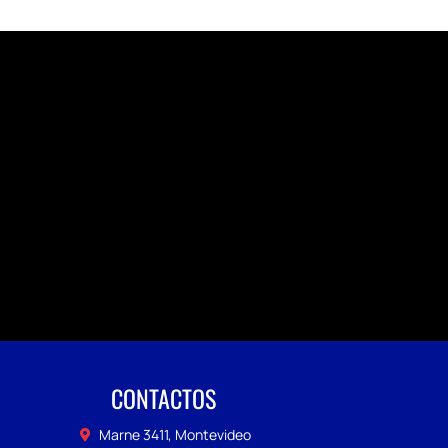
CONTACTOS
Marne 3411, Montevideo