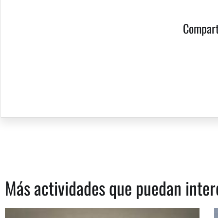
Compart
Más actividades que puedan inter